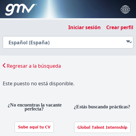
Iniciar sesión
Crear perfil
Regresar a la búsqueda
Este puesto no está disponible.
¿No encuentras la vacante
¿Estás buscando prácticas?
perfecta?